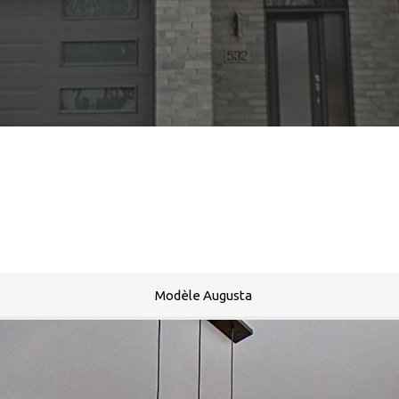
Modèle Augusta