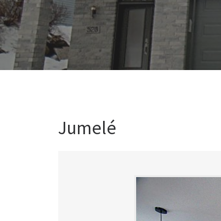
Jumelé