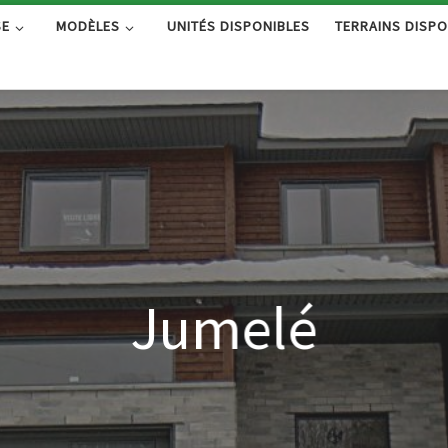
SE
MODÈLES
UNITÉS DISPONIBLES
TERRAINS DISPO
Jumelé