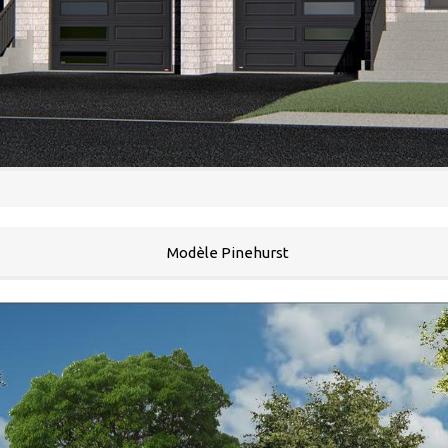
Modèle Pinehurst