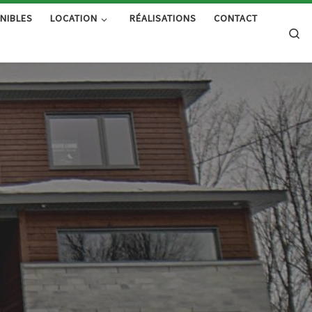
NIBLES
LOCATION
RÉALISATIONS
CONTACT
Se